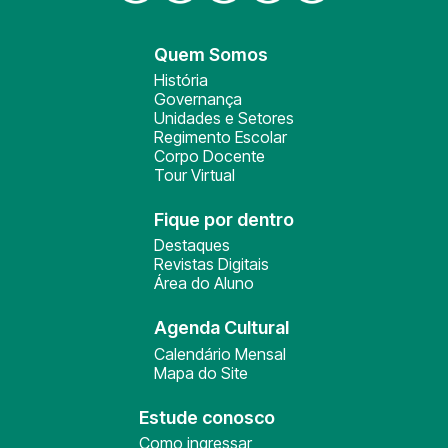
Quem Somos
História
Governança
Unidades e Setores
Regimento Escolar
Corpo Docente
Tour Virtual
Fique por dentro
Destaques
Revistas Digitais
Área do Aluno
Agenda Cultural
Calendário Mensal
Mapa do Site
Estude conosco
Como ingressar