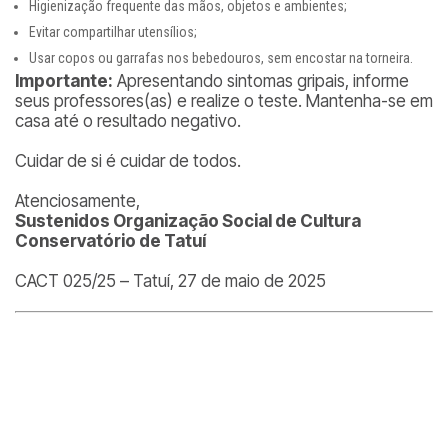
Higienização frequente das mãos, objetos e ambientes;
Evitar compartilhar utensílios;
Usar copos ou garrafas nos bebedouros, sem encostar na torneira.
Importante:
Apresentando sintomas gripais, informe
seus professores(as) e realize o teste. Mantenha-se em
casa até o resultado negativo.
Cuidar de si é cuidar de todos.
Atenciosamente,
Sustenidos Organização Social de Cultura
Conservatório de Tatuí
CACT 025/25 – Tatuí, 27 de maio de 2025