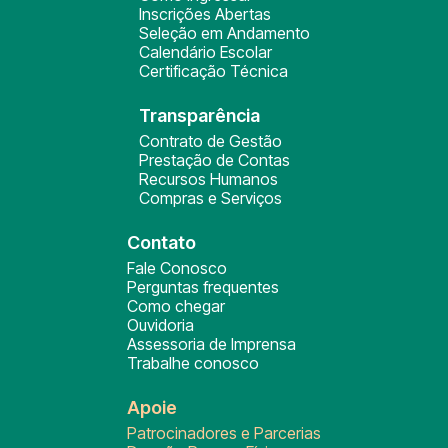
Inscrições Abertas
Seleção em Andamento
Calendário Escolar
Certificação Técnica
Transparência
Contrato de Gestão
Prestação de Contas
Recursos Humanos
Compras e Serviços
Contato
Fale Conosco
Perguntas frequentes
Como chegar
Ouvidoria
Assessoria de Imprensa
Trabalhe conosco
Apoie
Patrocinadores e Parcerias