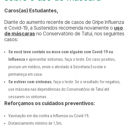
Caros(as) Estudantes,
Diante do aumento recente de casos de Gripe Influenza
e Covid-19, a Sustenidos recomenda novamente o
uso
de máscaras
no Conservatório de Tatuí, nos seguintes
casos:
Se você teve contato ou mora com alguém com Covid-19 ou
Influenza
e apresentar sintomas, faça o teste. Em caso positivo,
procure um médico, envie o atestado à Secretaria Escolar e
permaneça em casa.
Se estiver com sintomas
, faça o teste. Se o resultado for negativo,
use máscara nas dependências do Conservatório de Tatuí até
cessarem os sintomas.
Reforçamos os cuidados preventivos:
Vacinação em dia contra a Influenza ou Covid-19;
Distanciamento mínimo de 1,5m;