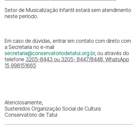
Setor de Musicalização Infantil estará sem atendimento
neste período.
Em caso de dúvidas, entrar em contato com direto com
a Secretaria no e-mail
secretaria@conservatoriodetatui.org.br
, ou através do
telefone
3205-8443 ou 3205- 8447/8448, WhatsApp
15 998151665
Atenciosamente,
Sustenidos Organização Social de Cultura
Conservatório de Tatuí