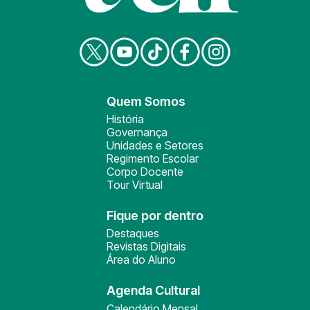
Quem Somos
História
Governança
Unidades e Setores
Regimento Escolar
Corpo Docente
Tour Virtual
Fique por dentro
Destaques
Revistas Digitais
Área do Aluno
Agenda Cultural
Calendário Mensal