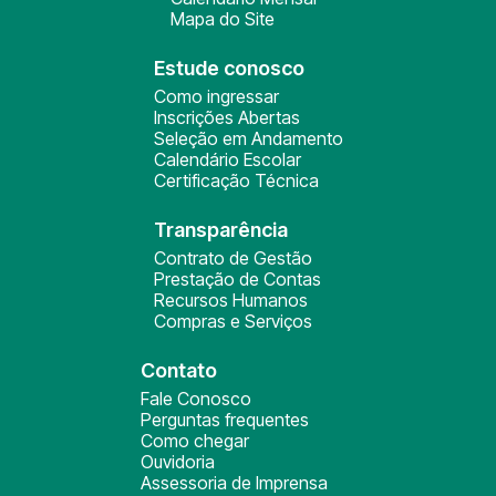
Mapa do Site
Estude conosco
Como ingressar
Inscrições Abertas
Seleção em Andamento
Calendário Escolar
Certificação Técnica
Transparência
Contrato de Gestão
Prestação de Contas
Recursos Humanos
Compras e Serviços
Contato
Fale Conosco
Perguntas frequentes
Como chegar
Ouvidoria
Assessoria de Imprensa