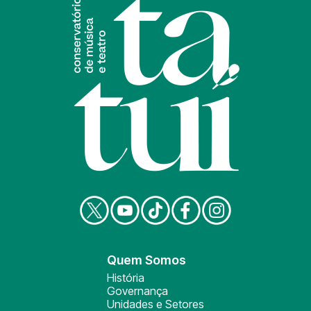
Quem Somos
História
Governança
Unidades e Setores