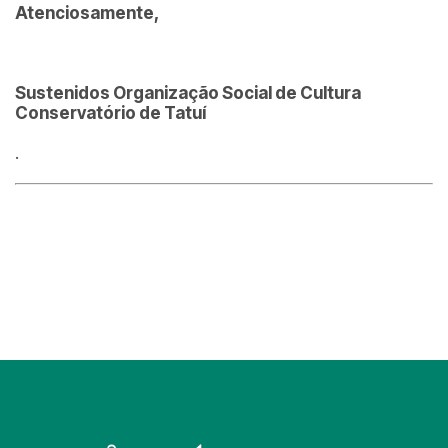
Atenciosamente,
Sustenidos Organização Social de Cultura
Conservatório de Tatuí
.