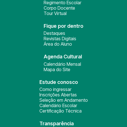
Regimento Escolar
Corpo Docente
Tour Virtual
Fique por dentro
Destaques
Revistas Digitais
Área do Aluno
Agenda Cultural
Calendário Mensal
Mapa do Site
Estude conosco
Como ingressar
Inscrições Abertas
Seleção em Andamento
Calendário Escolar
Certificação Técnica
Transparência