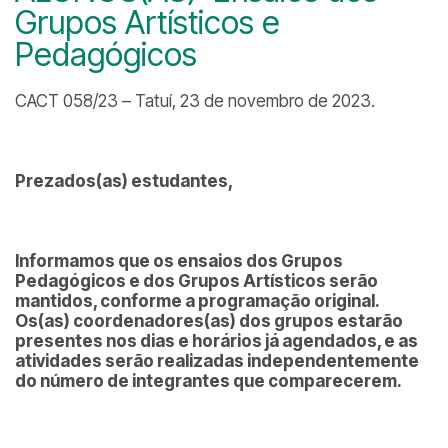
Grupos Artísticos e
Pedagógicos
CACT 058/23 – Tatuí, 23 de novembro de 2023.
Prezados(as) estudantes,
Informamos que os ensaios dos Grupos
Pedagógicos e dos Grupos Artísticos serão
mantidos, conforme a programação original.
Os(as) coordenadores(as) dos grupos estarão
presentes nos dias e horários já agendados, e as
atividades serão realizadas independentemente
do número de integrantes que comparecerem.