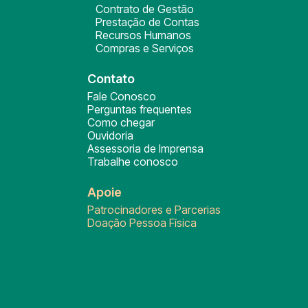
Contrato de Gestão
Prestação de Contas
Recursos Humanos
Compras e Serviços
Contato
Fale Conosco
Perguntas frequentes
Como chegar
Ouvidoria
Assessoria de Imprensa
Trabalhe conosco
Apoie
Patrocinadores e Parcerias
Doação Pessoa Física