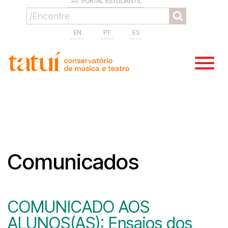
PORTAL ESTUDANTIL
EN
PT
ES
Comunicados
COMUNICADO AOS
ALUNOS(AS): Ensaios dos