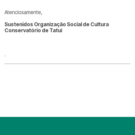
Atenciosamente,
Sustenidos Organização Social de Cultura
Conservatório de Tatuí
.