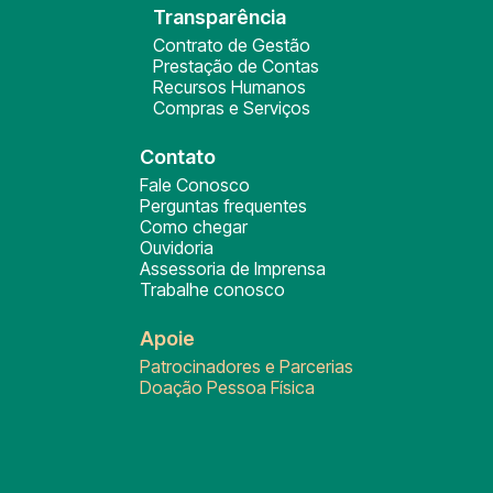
Transparência
Contrato de Gestão
Prestação de Contas
Recursos Humanos
Compras e Serviços
Contato
Fale Conosco
Perguntas frequentes
Como chegar
Ouvidoria
Assessoria de Imprensa
Trabalhe conosco
Apoie
Patrocinadores e Parcerias
Doação Pessoa Física