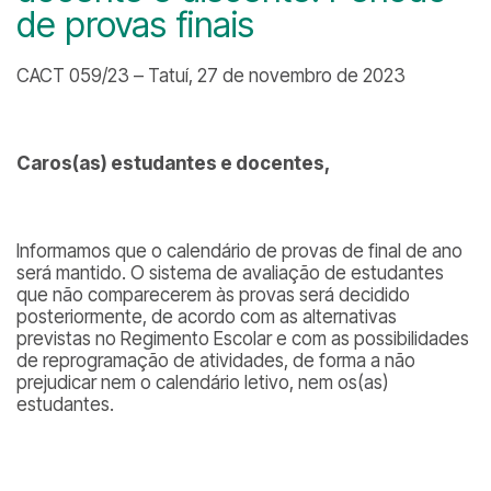
de provas finais
CACT 059/23 – Tatuí, 27 de novembro de 2023
Caros(as) estudantes e docentes,
Informamos que o calendário de provas de final de ano
será mantido. O sistema de avaliação de estudantes
que não comparecerem às provas será decidido
posteriormente, de acordo com as alternativas
previstas no Regimento Escolar e com as possibilidades
de reprogramação de atividades, de forma a não
prejudicar nem o calendário letivo, nem os(as)
estudantes.