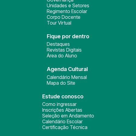
Unidades e Setores
Regimento Escolar
Corpo Docente
Tour Virtual
Fique por dentro
Destaques
Revistas Digitais
Área do Aluno
Agenda Cultural
Calendário Mensal
Mapa do Site
Estude conosco
Como ingressar
Inscrições Abertas
Seleção em Andamento
Calendário Escolar
Certificação Técnica