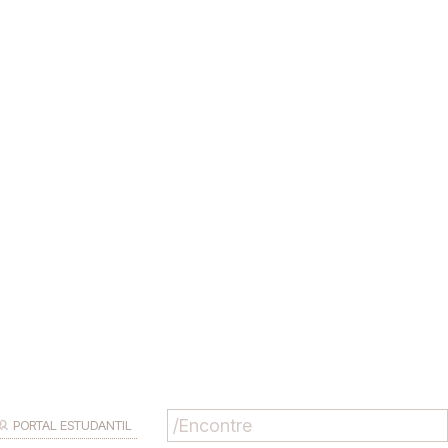
PORTAL ESTUDANTIL