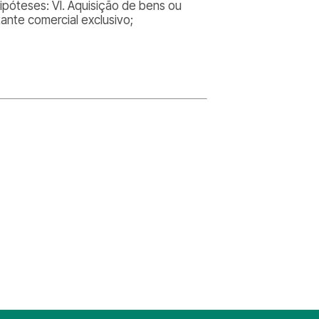
ipóteses: VI. Aquisição de bens ou
ante comercial exclusivo;