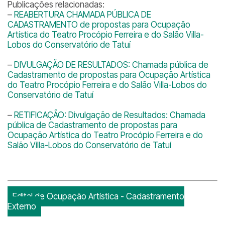
Publicações relacionadas:
–
REABERTURA CHAMADA PÚBLICA DE
CADASTRAMENTO de propostas para Ocupação
Artística do Teatro Procópio Ferreira e do Salão Villa-
Lobos do Conservatório de Tatuí
–
DIVULGAÇÃO DE RESULTADOS: Chamada pública de
Cadastramento de propostas para Ocupação Artística
do Teatro Procópio Ferreira e do Salão Villa-Lobos do
Conservatório de Tatuí
–
RETIFICAÇÃO: Divulgação de Resultados: Chamada
pública de Cadastramento de propostas para
Ocupação Artística do Teatro Procópio Ferreira e do
Salão Villa-Lobos do Conservatório de Tatuí
Edital de Ocupação Artística - Cadastramento
Externo