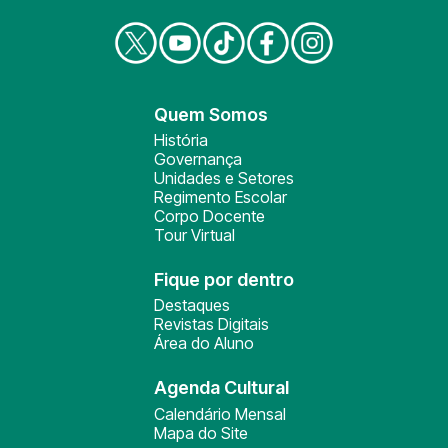
Quem Somos
História
Governança
Unidades e Setores
Regimento Escolar
Corpo Docente
Tour Virtual
Fique por dentro
Destaques
Revistas Digitais
Área do Aluno
Agenda Cultural
Calendário Mensal
Mapa do Site