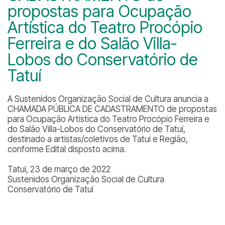
propostas para Ocupação
Artística do Teatro Procópio
Ferreira e do Salão Villa-
Lobos do Conservatório de
Tatuí
A Sustenidos Organização Social de Cultura anuncia a
CHAMADA PÚBLICA DE CADASTRAMENTO de propostas
para Ocupação Artística do Teatro Procópio Ferreira e
do Salão Villa-Lobos do Conservatório de Tatuí,
destinado a artistas/coletivos de Tatuí e Região,
conforme Edital disposto acima.
Tatuí, 23 de março de 2022
Sustenidos Organização Social de Cultura
Conservatório de Tatuí