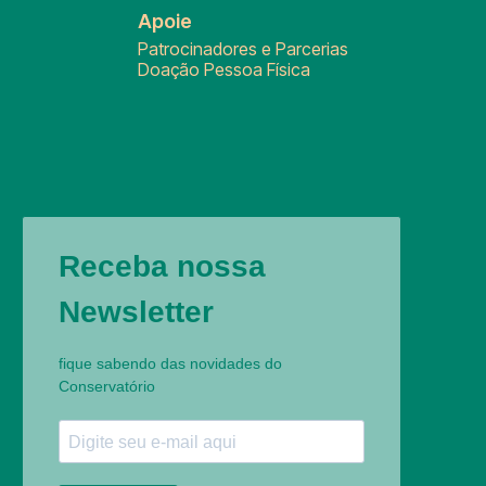
Apoie
Patrocinadores e Parcerias
Doação Pessoa Física