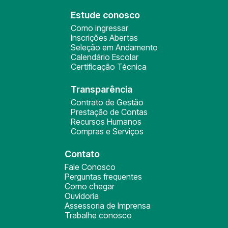
Estude conosco
Como ingressar
Inscrições Abertas
Seleção em Andamento
Calendário Escolar
Certificação Técnica
Transparência
Contrato de Gestão
Prestação de Contas
Recursos Humanos
Compras e Serviços
Contato
Fale Conosco
Perguntas frequentes
Como chegar
Ouvidoria
Assessoria de Imprensa
Trabalhe conosco