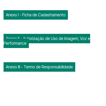
Anexo I - Ficha de Cadastramento
Anexo II - Autorização de Uso de Imagem, Voz e
Performance
Anexo III - Termo de Responsabilidade