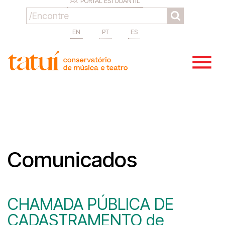
PORTAL ESTUDANTIL
EN
PT
ES
Comunicados
CHAMADA PÚBLICA DE
CADASTRAMENTO de