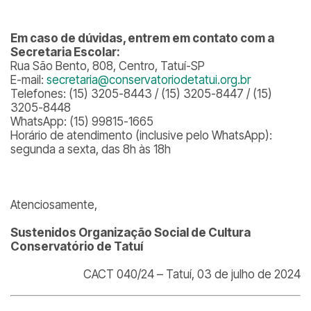
Em caso de dúvidas, entrem em contato com a
Secretaria Escolar:
Rua São Bento, 808, Centro, Tatuí-SP
E-mail:
secretaria@conservatoriodetatui.org.br
Telefones: (15) 3205-8443 / (15) 3205-8447 / (15)
3205-8448
WhatsApp: (15) 99815-1665
Horário de atendimento (inclusive pelo WhatsApp):
segunda a sexta, das 8h às 18h
Atenciosamente,
Sustenidos Organização Social de Cultura
Conservatório de Tatuí
CACT 040/24 – Tatuí, 03 de julho de 2024