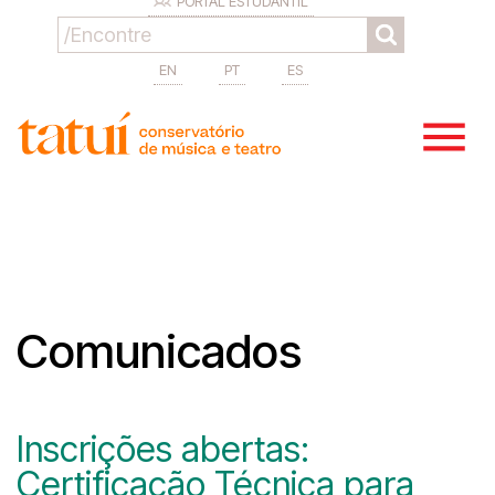
PORTAL ESTUDANTIL
EN
PT
ES
Comunicados
Inscrições abertas:
Certificação Técnica para