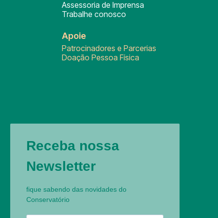
Assessoria de Imprensa
Trabalhe conosco
Apoie
Patrocinadores e Parcerias
Doação Pessoa Física