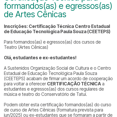
formandos(as) e egressos(as)
de Artes Cênicas
Inscrições:
Certificação Técnica
Centro Estadual
de Educação Tecnológica Paula Souza (CEETEPS)
Para formandos(as) e egressos(as) dos cursos de
Teatro (Artes Cênicas)
Olá, estudantes e ex-estudantes!
A Sustenidos Organização Social de Cultura e o Centro
Estadual de Educação Tecnológica Paula Souza
(CEETEPS) acabam de firmar um acordo de cooperação
para voltar a oferecer
CERTIFICAÇÃO TÉCNICA
a
estudantes e egressos(as) dos cursos regulares de
música e teatro do Conservatório de Tatuí.
Podem obter esta certificação formandos(as) do curso
de curso de Artes Cênicas (formatura prevista para
jun/2025) ou ex-estudantes que se formaram a partir de