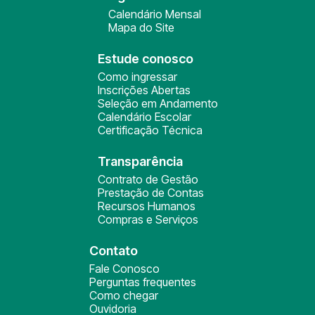
Calendário Mensal
Mapa do Site
Estude conosco
Como ingressar
Inscrições Abertas
Seleção em Andamento
Calendário Escolar
Certificação Técnica
Transparência
Contrato de Gestão
Prestação de Contas
Recursos Humanos
Compras e Serviços
Contato
Fale Conosco
Perguntas frequentes
Como chegar
Ouvidoria