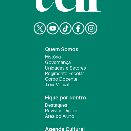
Quem Somos
História
Governança
Unidades e Setores
Regimento Escolar
Corpo Docente
Tour Virtual
Fique por dentro
Destaques
Revistas Digitais
Área do Aluno
Agenda Cultural