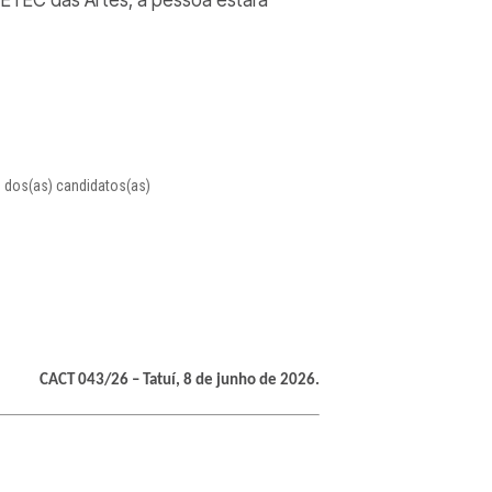
 dos(as) candidatos(as)
CACT 043/26 – Tatuí, 8 de junho de 2026.