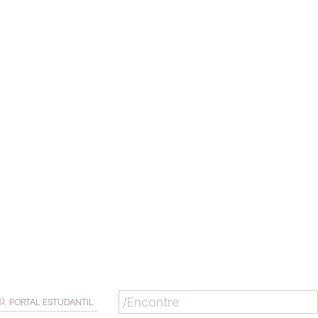
PORTAL ESTUDANTIL