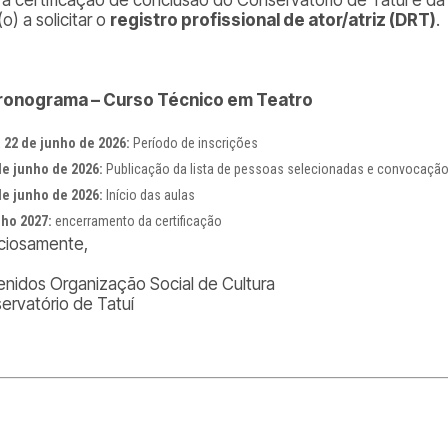
o) a solicitar o
registro profissional de ator/atriz (DRT)
.
onograma – Curso Técnico em Teatro
a 22 de junho de 2026:
Período de inscrições
de junho de 2026:
Publicação da lista de pessoas selecionadas e convocação
de junho de 2026:
Início das aulas
ho 2027:
encerramento da certificação
ciosamente,
enidos Organização Social de Cultura
ervatório de Tatuí