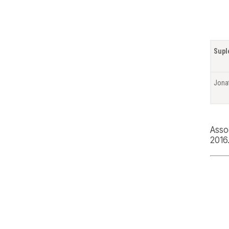
Supl
Jona
Asso
2016