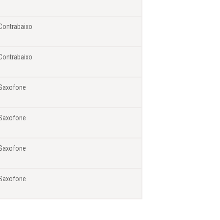
Contrabaixo
Contrabaixo
Saxofone
Saxofone
Saxofone
Saxofone