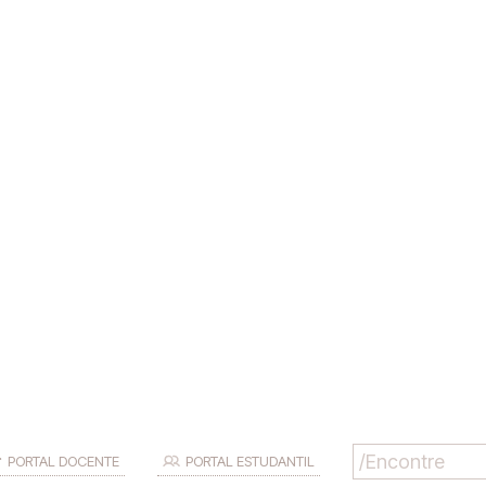
PORTAL DOCENTE
PORTAL ESTUDANTIL