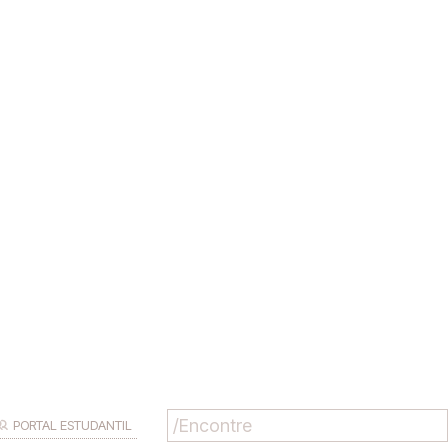
PORTAL ESTUDANTIL