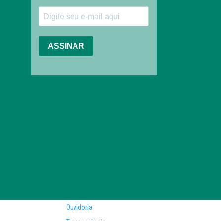
Ouvidoria