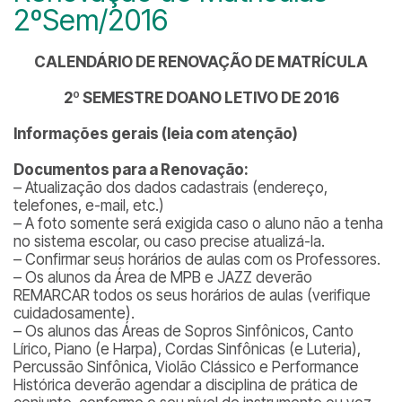
2ºSem/2016
CALENDÁRIO DE RENOVAÇÃO DE MATRÍCULA
2º SEMESTRE DOANO LETIVO DE 2016
Informações gerais (leia com atenção)
Documentos para a Renovação:
– Atualização dos dados cadastrais (endereço,
telefones, e-mail, etc.)
– A foto somente será exigida caso o aluno não a tenha
no sistema escolar, ou caso precise atualizá-la.
– Confirmar seus horários de aulas com os Professores.
– Os alunos da Área de MPB e JAZZ deverão
REMARCAR todos os seus horários de aulas (verifique
cuidadosamente).
– Os alunos das Áreas de Sopros Sinfônicos, Canto
Lírico, Piano (e Harpa), Cordas Sinfônicas (e Luteria),
Percussão Sinfônica, Violão Clássico e Performance
Histórica deverão agendar a disciplina de prática de