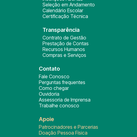
Seleção em Andamento
Calendário Escolar
Certificação Técnica
Transparência
Contrato de Gestão
Prestação de Contas
Recursos Humanos
Compras e Serviços
Contato
Fale Conosco
Perguntas frequentes
Como chegar
Ouvidoria
Assessoria de Imprensa
Trabalhe conosco
Apoie
Patrocinadores e Parcerias
Doação Pessoa Física