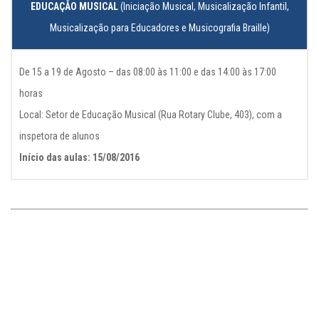
EDUCAÇÃO MUSICAL
(Iniciação Musical, Musicalização Infantil,
Musicalização para Educadores e Musicografia Braille)
De 15 a 19 de Agosto – das 08:00 às 11:00 e das 14:00 às 17:00
horas
Local: Setor de Educação Musical (Rua Rotary Clube, 403), com a
inspetora de alunos
Início das aulas: 15/08/2016