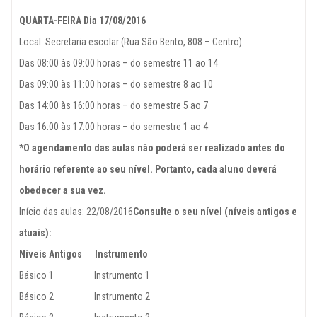
QUARTA-FEIRA Dia 17/08/2016
Local: Secretaria escolar (Rua São Bento, 808 – Centro)
Das 08:00 às 09:00 horas – do semestre 11 ao 14
Das 09:00 às 11:00 horas – do semestre 8 ao 10
Das 14:00 às 16:00 horas – do semestre 5 ao 7
Das 16:00 às 17:00 horas – do semestre 1 ao 4
*O agendamento das aulas não poderá ser realizado antes do
horário referente ao seu nível. Portanto, cada aluno deverá
obedecer a sua vez.
Início das aulas: 22/08/2016
Consulte o seu nível (níveis antigos e
atuais):
Níveis Antigos Instrumento
Básico 1 Instrumento 1
Básico 2 Instrumento 2