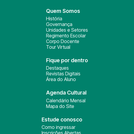
Quem Somos
História
Governança
Unidades e Setores
Regimento Escolar
Corpo Docente
Tour Virtual
Fique por dentro
Destaques
Revistas Digitais
Área do Aluno
Agenda Cultural
Calendário Mensal
Mapa do Site
Estude conosco
Como ingressar
Inscrições Abertas