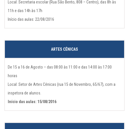
Local: Secretaria escolar (Rua São Bento, 808 – Centro), das 8h às
11h e das 14h às 17h
Início das aulas: 22/08/2016
ARTES CÊNICAS
De 15 a 16 de Agosto – das 08:00 às 11:00 e das 14:00 às 17:00
horas
Local: Setor de Artes Cênicas (rua 15 de Novembro, 65/67), com a
inspetora de alunos.
Início das aulas: 15/08/2016