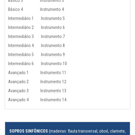
Básico 3 Instrumento 3
Básico 4 Instrumento 4
Intermediário 1 Instrumento 5
Intermediário 2 Instrumento 6
Intermediário 3 Instrumento 7
Intermediário 4 Instrumento 8
Intermediário 5 Instrumento 9
Intermediário 6 Instrumento 10
Avançado 1 Instrumento 11
Avançado 2 Instrumento 12
Avançado 3 Instrumento 13
Avançado 4 Instrumento 14
SOPROS SINFÔNICOS
(madeiras: flauta transversal, oboé, clarinete,