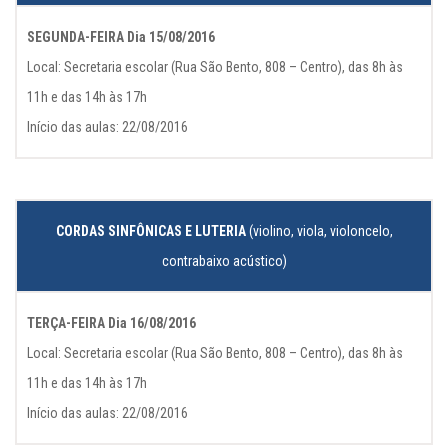
SEGUNDA-FEIRA Dia 15/08/2016
Local: Secretaria escolar (Rua São Bento, 808 – Centro), das 8h às
11h e das 14h às 17h
Início das aulas: 22/08/2016
CORDAS SINFÔNICAS E LUTERIA
(violino, viola, violoncelo,
contrabaixo acústico)
TERÇA-FEIRA Dia 16/08/2016
Local: Secretaria escolar (Rua São Bento, 808 – Centro), das 8h às
11h e das 14h às 17h
Início das aulas: 22/08/2016