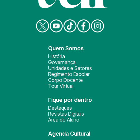
Quem Somos
História
Governança
Unidades e Setores
Regimento Escolar
Corpo Docente
Tour Virtual
Fique por dentro
Destaques
Revistas Digitais
Área do Aluno
Agenda Cultural