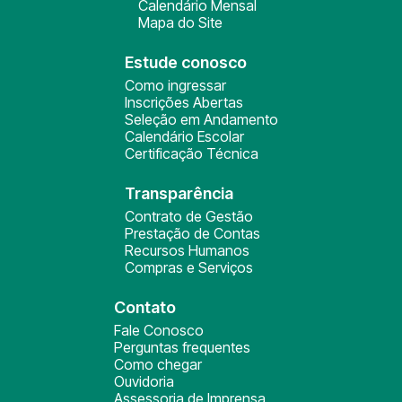
Calendário Mensal
Mapa do Site
Estude conosco
Como ingressar
Inscrições Abertas
Seleção em Andamento
Calendário Escolar
Certificação Técnica
Transparência
Contrato de Gestão
Prestação de Contas
Recursos Humanos
Compras e Serviços
Contato
Fale Conosco
Perguntas frequentes
Como chegar
Ouvidoria
Assessoria de Imprensa