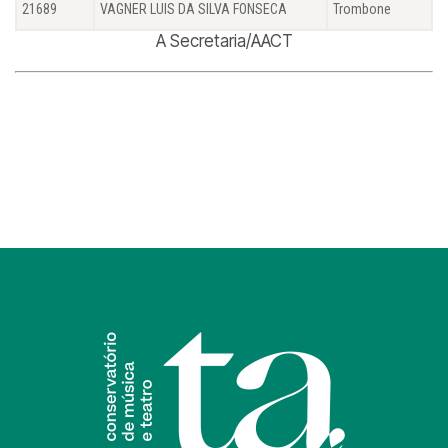
21689
VAGNER LUIS DA SILVA FONSECA
Trombone
A Secretaria/AACT