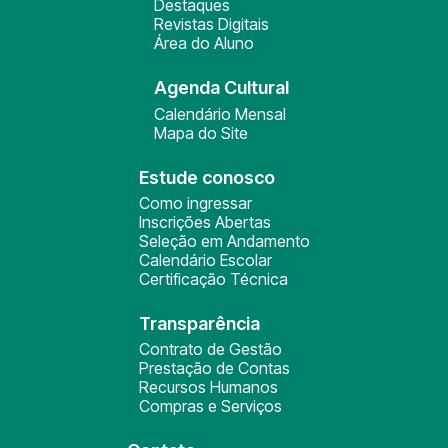
Destaques
Revistas Digitais
Área do Aluno
Agenda Cultural
Calendário Mensal
Mapa do Site
Estude conosco
Como ingressar
Inscrições Abertas
Seleção em Andamento
Calendário Escolar
Certificação Técnica
Transparência
Contrato de Gestão
Prestação de Contas
Recursos Humanos
Compras e Serviços