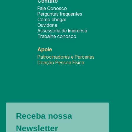
Contato
Fale Conosco
Perguntas frequentes
Como chegar
Ouvidoria
Assessoria de Imprensa
Trabalhe conosco
Apoie
Patrocinadores e Parcerias
Doação Pessoa Física