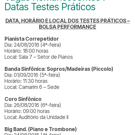
Datas Testes Práticos
DATA, HORÁRIO E LOCAL DOS TESTES PRÁTICOS –
BOLSA PERFORMANCE
Pianista Correpetidor
Dia: 24/08/2016 (4ª-feira)
Horário: 18:00 horas
Local: Sala 7 – Setor de Pianos
Banda Sinfônica: Sopros/Madeiras (Piccolo)
Dia: 01/09/2016 (5ª-feira)
Horário: 11:30 horas
Local: Camarim 6 – Sede
Coro Sinfônico
Dia: 26/08/2016 (6ª-feira)
Horário: 09:00 horas
Local: Auditório da Unidade II
Big Band. (Piano e Trombone)