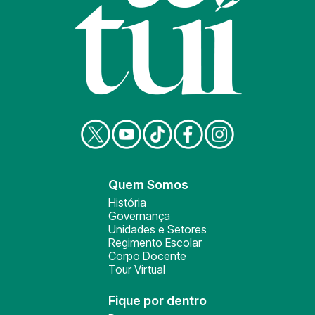
Quem Somos
História
Governança
Unidades e Setores
Regimento Escolar
Corpo Docente
Tour Virtual
Fique por dentro