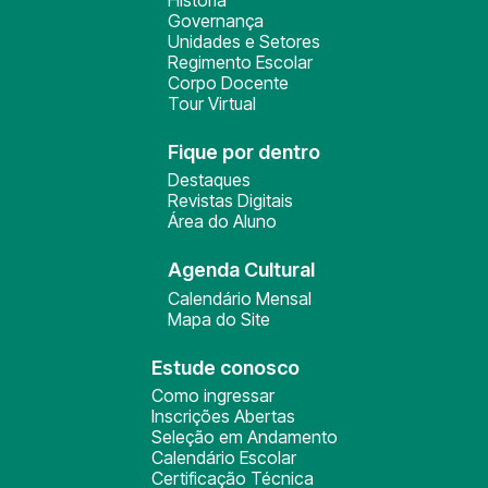
História
Governança
Unidades e Setores
Regimento Escolar
Corpo Docente
Tour Virtual
Fique por dentro
Destaques
Revistas Digitais
Área do Aluno
Agenda Cultural
Calendário Mensal
Mapa do Site
Estude conosco
Como ingressar
Inscrições Abertas
Seleção em Andamento
Calendário Escolar
Certificação Técnica