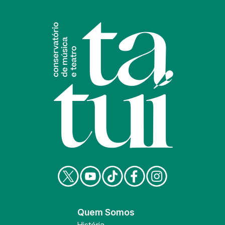
Quem Somos