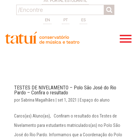
PORTAL ESTUDANTIL
EN
PT
ES
TESTES DE NIVELAMENTO – Polo São José do Rio
Pardo – Confira o resultado
por
Sabrina Magalhães
|
set 1, 2021
|
Espaço do aluno
Caros(as) Aluno(as), Confiram o resultado dos Testes de
Nivelamento para estudantes matriculados(as) no Polo São
José do Rio Pardo. Informamos que a Coordenação do Polo