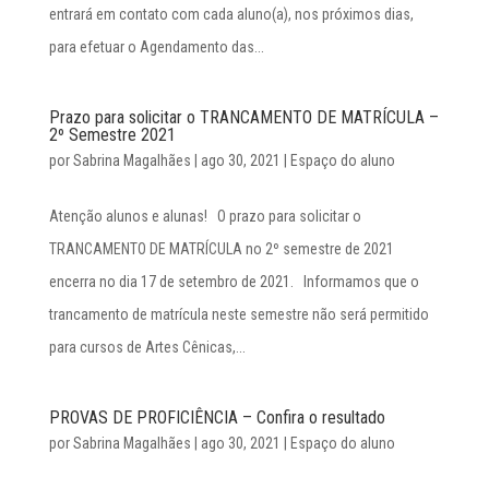
entrará em contato com cada aluno(a), nos próximos dias,
para efetuar o Agendamento das...
Prazo para solicitar o TRANCAMENTO DE MATRÍCULA –
2º Semestre 2021
por
Sabrina Magalhães
|
ago 30, 2021
|
Espaço do aluno
Atenção alunos e alunas! O prazo para solicitar o
TRANCAMENTO DE MATRÍCULA no 2º semestre de 2021
encerra no dia 17 de setembro de 2021. Informamos que o
trancamento de matrícula neste semestre não será permitido
para cursos de Artes Cênicas,...
PROVAS DE PROFICIÊNCIA – Confira o resultado
por
Sabrina Magalhães
|
ago 30, 2021
|
Espaço do aluno