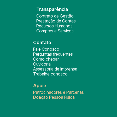
Transparência
Contrato de Gestão
Prestação de Contas
Recursos Humanos
Compras e Serviços
Contato
Fale Conosco
Perguntas frequentes
Como chegar
Ouvidoria
Assessoria de Imprensa
Trabalhe conosco
Apoie
Patrocinadores e Parcerias
Doação Pessoa Física