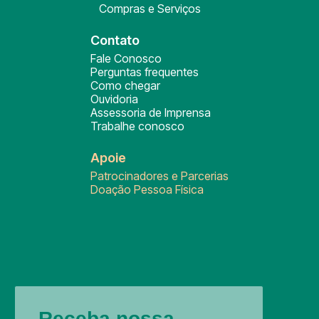
Compras e Serviços
Contato
Fale Conosco
Perguntas frequentes
Como chegar
Ouvidoria
Assessoria de Imprensa
Trabalhe conosco
Apoie
Patrocinadores e Parcerias
Doação Pessoa Física