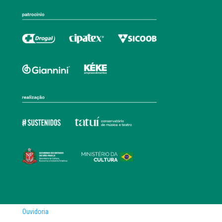
Ouvidoria