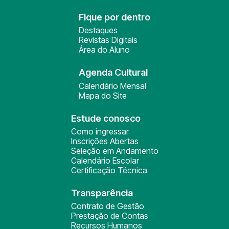
Fique por dentro
Destaques
Revistas Digitais
Área do Aluno
Agenda Cultural
Calendário Mensal
Mapa do Site
Estude conosco
Como ingressar
Inscrições Abertas
Seleção em Andamento
Calendário Escolar
Certificação Técnica
Transparência
Contrato de Gestão
Prestação de Contas
Recursos Humanos