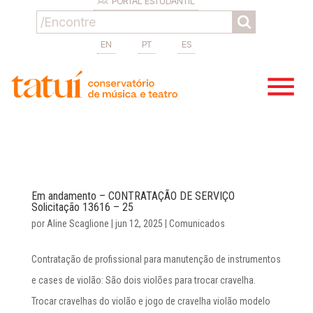
PORTAL ESTUDANTIL
EN
PT
ES
Em andamento – CONTRATAÇÃO DE SERVIÇO
Solicitação 13616 – 25
por
Aline Scaglione
|
jun 12, 2025
|
Comunicados
Contratação de profissional para manutenção de instrumentos
e cases de violão: São dois violões para trocar cravelha.
Trocar cravelhas do violão e jogo de cravelha violão modelo