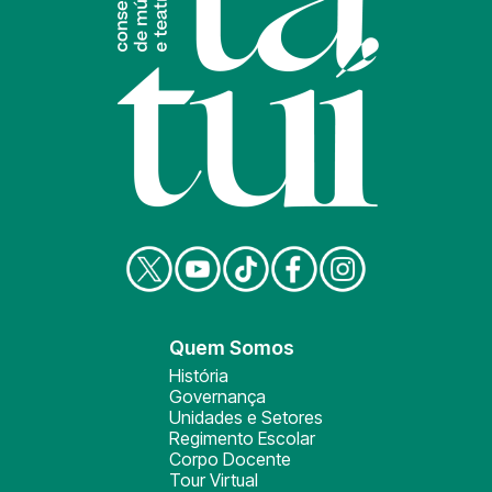
Quem Somos
História
Governança
Unidades e Setores
Regimento Escolar
Corpo Docente
Tour Virtual