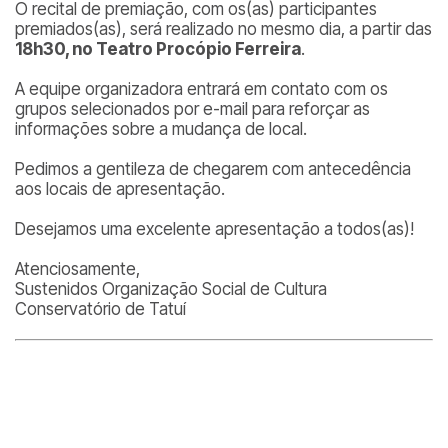
O recital de premiação, com os(as) participantes
premiados(as), será realizado no mesmo dia, a partir das
18h30, no Teatro Procópio Ferreira
.
A equipe organizadora entrará em contato com os
grupos selecionados por e-mail para reforçar as
informações sobre a mudança de local.
Pedimos a gentileza de chegarem com antecedência
aos locais de apresentação.
Desejamos uma excelente apresentação a todos(as)!
Atenciosamente,
Sustenidos Organização Social de Cultura
Conservatório de Tatuí