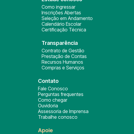
Como ingressar
Inscrições Abertas
Seleção em Andamento
Calendário Escolar
Certificação Técnica
Transparência
Contrato de Gestão
Prestação de Contas
Recursos Humanos
Compras e Serviços
Contato
Fale Conosco
Perguntas frequentes
Como chegar
Ouvidoria
Assessoria de Imprensa
Trabalhe conosco
Apoie