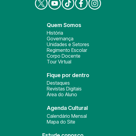
Quem Somos
História
Governança
Unidades e Setores
Regimento Escolar
Corpo Docente
Tour Virtual
Fique por dentro
Destaques
Revistas Digitais
Área do Aluno
Agenda Cultural
Calendário Mensal
Mapa do Site
Estude conosco