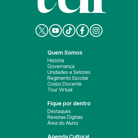
Quem Somos
História
Governança
Unidades e Setores
Regimento Escolar
Corpo Docente
Tour Virtual
Fique por dentro
Destaques
Revistas Digitais
Área do Aluno
Agenda Cultural