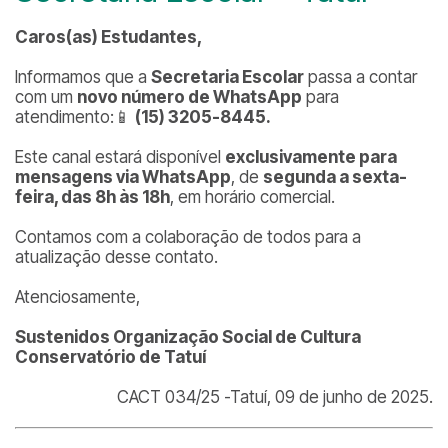
Caros(as) Estudantes,
Informamos que a
Secretaria Escolar
passa a contar
com um
novo número de WhatsApp
para
atendimento:📱
(15) 3205-8445.
Este canal estará disponível
exclusivamente para
mensagens via WhatsApp
, de
segunda a sexta-
feira, das 8h às 18h
, em horário comercial.
Contamos com a colaboração de todos para a
atualização desse contato.
Atenciosamente,
Sustenidos Organização Social de Cultura
Conservatório de Tatuí
CACT 034/25 -Tatuí, 09 de junho de 2025.