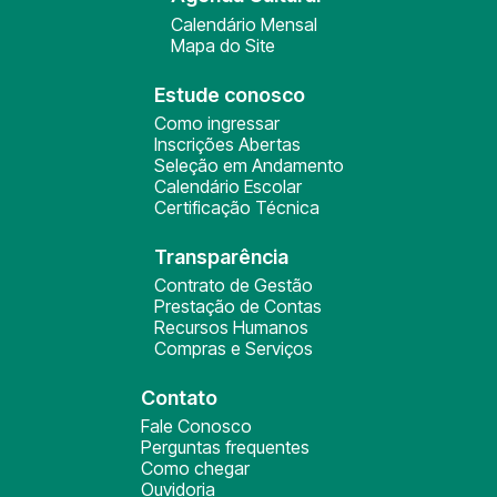
Calendário Mensal
Mapa do Site
Estude conosco
Como ingressar
Inscrições Abertas
Seleção em Andamento
Calendário Escolar
Certificação Técnica
Transparência
Contrato de Gestão
Prestação de Contas
Recursos Humanos
Compras e Serviços
Contato
Fale Conosco
Perguntas frequentes
Como chegar
Ouvidoria