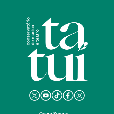
Quem Somos