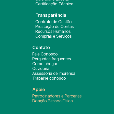
Certificação Técnica
Transparência
Contrato de Gestão
Prestação de Contas
Recursos Humanos
Compras e Serviços
Contato
Fale Conosco
Perguntas frequentes
Como chegar
Ouvidoria
Assessoria de Imprensa
Trabalhe conosco
Apoie
Patrocinadores e Parcerias
Doação Pessoa Física