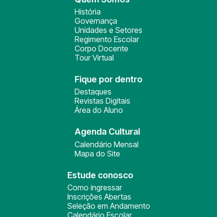
História
Governança
Unidades e Setores
Regimento Escolar
Corpo Docente
Tour Virtual
Fique por dentro
Destaques
Revistas Digitais
Área do Aluno
Agenda Cultural
Calendário Mensal
Mapa do Site
Estude conosco
Como ingressar
Inscrições Abertas
Seleção em Andamento
Calendário Escolar