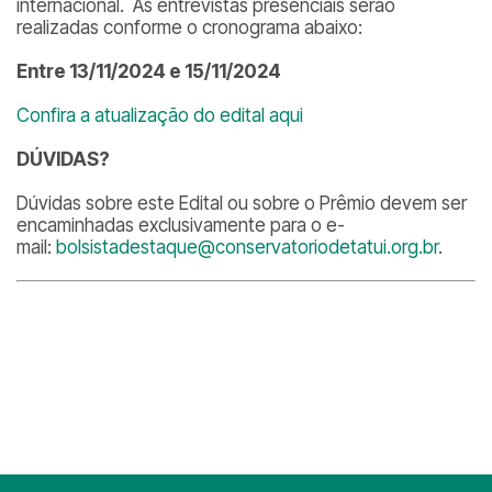
internacional. As entrevistas presenciais serão
realizadas conforme o cronograma abaixo:
Entre 13/11/2024 e 15/11/2024
Confira a atualização do edital aqui
DÚVIDAS?
Dúvidas sobre este Edital ou sobre o Prêmio devem ser
encaminhadas exclusivamente para o e-
mail:
bolsistadestaque@conservatoriodetatui.org.br
.