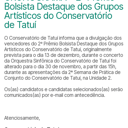
Bolsista Destaque dos Grupos
Artísticos do Conservatório
de Tatuí
O Conservatório de Tatuí informa que a divulgação dos
vencedores do 2º Prêmio Bolsista Destaque dos Grupos
Artísticos do Conservatório de Tatuí, originalmente
prevista para o dia 13 de dezembro, durante o concerto
da Orquestra Sinfônica do Conservatório de Tatuí foi
alterado para o dia 30 de novembro, a partir das 15h,
durante as apresentações da 2ª Semana de Prática de
Conjunto do Conservatório de Tatuí, na Unidade 2.
Os(as) candidatos e candidatas selecionados(as) serão
comunicados(as) por e-mail com antecedência.
Atenciosamente,