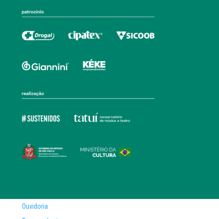
Ouvidoria