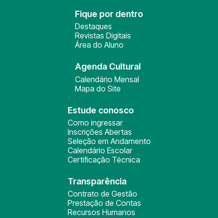
Fique por dentro
Destaques
Revistas Digitais
Área do Aluno
Agenda Cultural
Calendário Mensal
Mapa do Site
Estude conosco
Como ingressar
Inscrições Abertas
Seleção em Andamento
Calendário Escolar
Certificação Técnica
Transparência
Contrato de Gestão
Prestação de Contas
Recursos Humanos