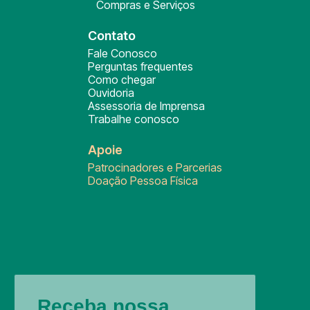
Compras e Serviços
Contato
Fale Conosco
Perguntas frequentes
Como chegar
Ouvidoria
Assessoria de Imprensa
Trabalhe conosco
Apoie
Patrocinadores e Parcerias
Doação Pessoa Física