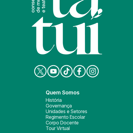
Quem Somos
História
Governança
Unidades e Setores
Regimento Escolar
Corpo Docente
Tour Virtual