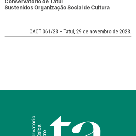
Conservatório de Tatuí
Sustenidos Organização Social de Cultura
CACT 061/23 – Tatuí, 29 de novembro de 2023.