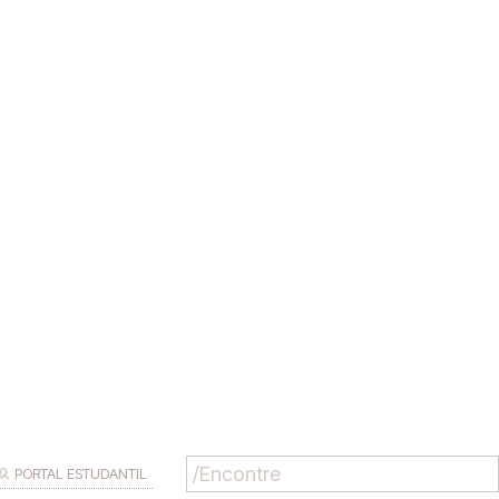
PORTAL ESTUDANTIL