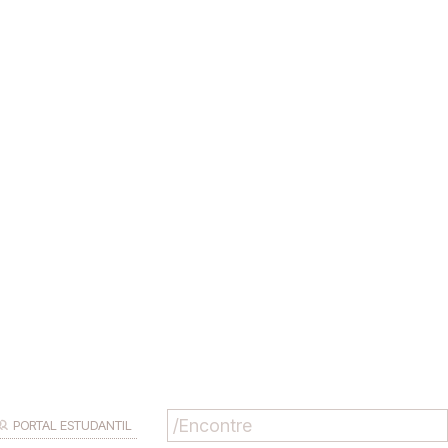
PORTAL ESTUDANTIL