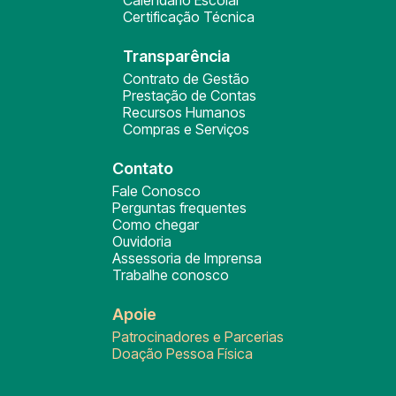
Calendário Escolar
Certificação Técnica
Transparência
Contrato de Gestão
Prestação de Contas
Recursos Humanos
Compras e Serviços
Contato
Fale Conosco
Perguntas frequentes
Como chegar
Ouvidoria
Assessoria de Imprensa
Trabalhe conosco
Apoie
Patrocinadores e Parcerias
Doação Pessoa Física