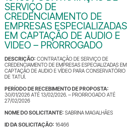
SERVIÇO DE
CREDENCIAMENTO DE
EMPRESAS ESPECIALIZADAS
EM CAPTAÇÃO DE AUDIO E
VIDEO – PRORROGADO
DESCRIÇÃO:
CONTRATAÇÃO DE SERVIÇO DE
CREDENCIAMENTO DE EMPRESAS ESPECIALIZADAS EM
CAPTAÇÃO DE AUDIO E VÍDEO PARA CONSERVATÓRIO
DE TATUÍ.
PERÍODO DE RECEBIMENTO DE PROPOSTA:
30/01/2026 ATÉ 13/02/2026. – PRORROGADO ATÉ
27/02/2026
NOME DO SOLICITANTE:
SABRINA MAGALHÃES
ID DA SOLICITAÇÃO:
16466