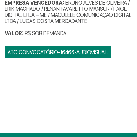
EMPRESA VENCEDORA:
BRUNO ALVES DE OLIVEIRA /
ERIK MACHADO / RENAN FAVARETTO MANSUR / PAIOL
DIGITAL LTDA – ME / MACULELE COMUNICAÇÃO DIGITAL
LTDA / LUCAS COSTA MERCADANTE
VALOR:
R$ SOB DEMANDA
ATO CONVOCATÓRIO-16466-AUDIOVISUAL.