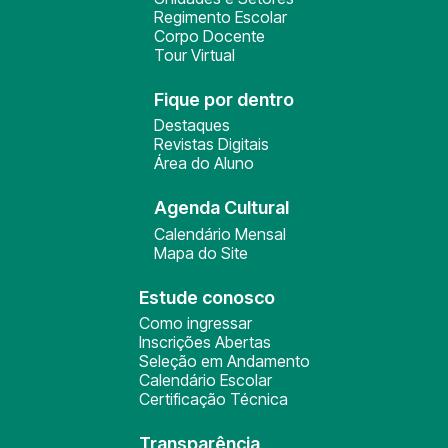
Regimento Escolar
Corpo Docente
Tour Virtual
Fique por dentro
Destaques
Revistas Digitais
Área do Aluno
Agenda Cultural
Calendário Mensal
Mapa do Site
Estude conosco
Como ingressar
Inscrições Abertas
Seleção em Andamento
Calendário Escolar
Certificação Técnica
Transparência