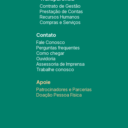
Contrato de Gestão
Prestação de Contas
Recursos Humanos
Compras e Serviços
Contato
Fale Conosco
Perguntas frequentes
Como chegar
Ouvidoria
Assessoria de Imprensa
Trabalhe conosco
Apoie
Patrocinadores e Parcerias
Doação Pessoa Física