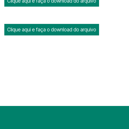
Clique aqui e faça o download do arquivo
Clique aqui e faça o download do arquivo