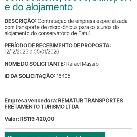
e do alojamento
DESCRIÇÃO:
Contratação de empresa especializada
com transporte de micro-ônibus para os alunos do
alojamento do conservatório de Tatuí.
PERÍODO DE RECEBIMENTO DE PROPOSTA:
12/12/2025 a 05/01/2026
NOME DO SOLICITANTE:
Rafael Masaro
iD DA SOLICITAÇÃO:
16405
Empresa vencedora: REMATUR TRANSPORTES
FRETAMENTO TURISMO LTDA
Valor: R$119.420,00