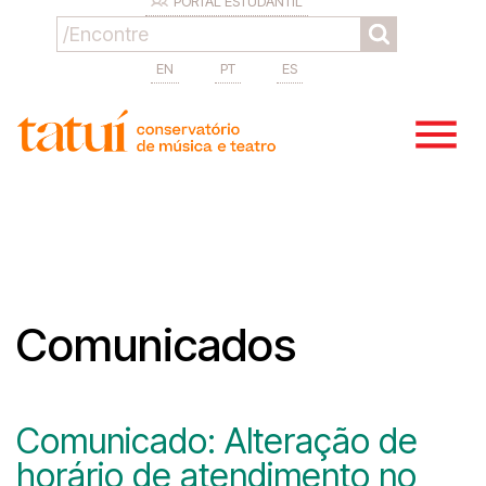
PORTAL ESTUDANTIL
EN
PT
ES
Comunicados
Comunicado: Alteração de
horário de atendimento no