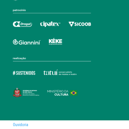
Ouvidoria