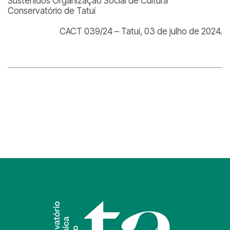
Sustenidos Organização Social de Cultura
Conservatório de Tatuí
CACT 039/24 – Tatuí, 03 de julho de 2024.