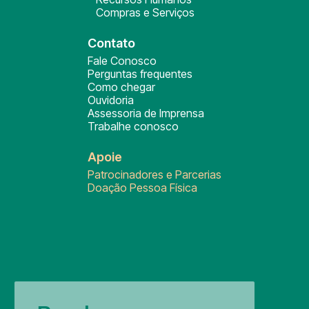
Compras e Serviços
Contato
Fale Conosco
Perguntas frequentes
Como chegar
Ouvidoria
Assessoria de Imprensa
Trabalhe conosco
Apoie
Patrocinadores e Parcerias
Doação Pessoa Física