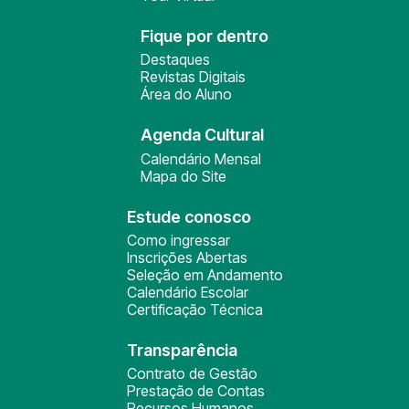
Fique por dentro
Destaques
Revistas Digitais
Área do Aluno
Agenda Cultural
Calendário Mensal
Mapa do Site
Estude conosco
Como ingressar
Inscrições Abertas
Seleção em Andamento
Calendário Escolar
Certificação Técnica
Transparência
Contrato de Gestão
Prestação de Contas
Recursos Humanos