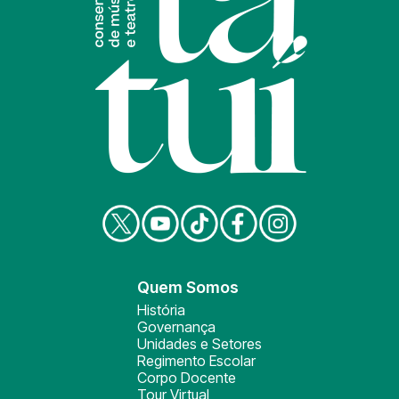
Quem Somos
História
Governança
Unidades e Setores
Regimento Escolar
Corpo Docente
Tour Virtual