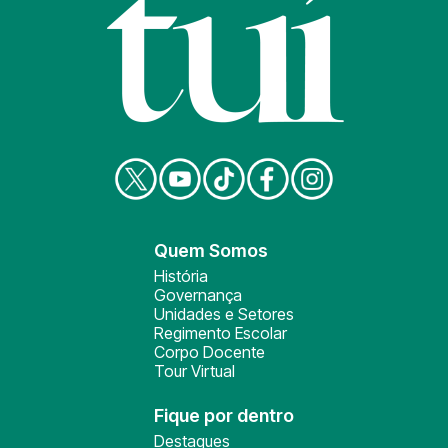
Quem Somos
História
Governança
Unidades e Setores
Regimento Escolar
Corpo Docente
Tour Virtual
Fique por dentro
Destaques