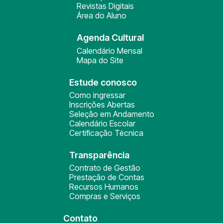
Revistas Digitais
Área do Aluno
Agenda Cultural
Calendário Mensal
Mapa do Site
Estude conosco
Como ingressar
Inscrições Abertas
Seleção em Andamento
Calendário Escolar
Certificação Técnica
Transparência
Contrato de Gestão
Prestação de Contas
Recursos Humanos
Compras e Serviços
Contato