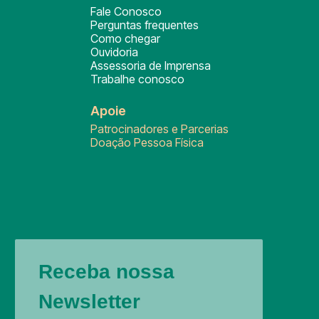
Fale Conosco
Perguntas frequentes
Como chegar
Ouvidoria
Assessoria de Imprensa
Trabalhe conosco
Apoie
Patrocinadores e Parcerias
Doação Pessoa Física