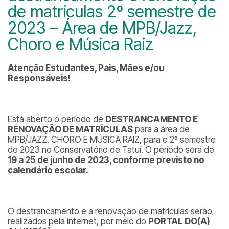
de matrículas 2º semestre de
2023 – Área de MPB/Jazz,
Choro e Música Raiz
Atenção Estudantes, Pais, Mães e/ou
Responsáveis!
Está aberto o período de
DESTRANCAMENTO E
RENOVAÇÃO DE MATRÍCULAS
para a área de
MPB/JAZZ, CHORO E MÚSICA RAIZ, para o 2º semestre
de 2023 no Conservatório de Tatuí. O período será de
19 a 25 de junho de 2023,
conforme previsto no
calendário escolar.
O destrancamento e a renovação de matrículas serão
realizados pela internet, por meio do
PORTAL DO(A)