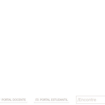
PORTAL DOCENTE
PORTAL ESTUDANTIL