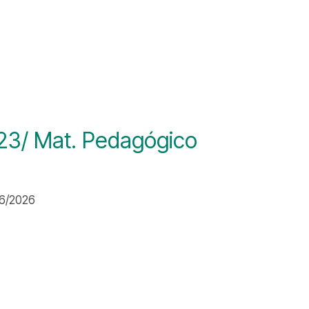
723/ Mat. Pedagógico
06/2026