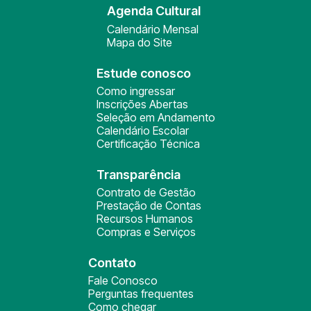
Agenda Cultural
Calendário Mensal
Mapa do Site
Estude conosco
Como ingressar
Inscrições Abertas
Seleção em Andamento
Calendário Escolar
Certificação Técnica
Transparência
Contrato de Gestão
Prestação de Contas
Recursos Humanos
Compras e Serviços
Contato
Fale Conosco
Perguntas frequentes
Como chegar