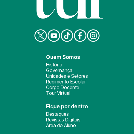
Quem Somos
História
Governança
Unidades e Setores
Regimento Escolar
Corpo Docente
Tour Virtual
Fique por dentro
Destaques
Revistas Digitais
Área do Aluno