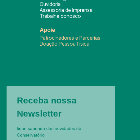
Ouvidoria
Assessoria de Imprensa
Trabalhe conosco
Apoie
Patrocinadores e Parcerias
Doação Pessoa Física