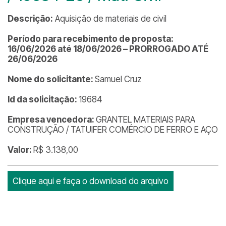
Descrição:
Aquisição de materiais de civil
Período para recebimento de proposta:
16/06/2026 até 18/06/2026 – PRORROGADO ATÉ
26/06/2026
Nome do solicitante:
Samuel Cruz
Id da solicitação:
19684
Empresa vencedora:
GRANTEL MATERIAIS PARA
CONSTRUÇÃO / TATUIFER COMÉRCIO DE FERRO E AÇO
Valor:
R$ 3.138,00
Clique aqui e faça o download do arquivo