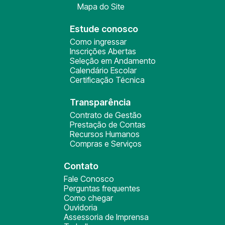
Mapa do Site
Estude conosco
Como ingressar
Inscrições Abertas
Seleção em Andamento
Calendário Escolar
Certificação Técnica
Transparência
Contrato de Gestão
Prestação de Contas
Recursos Humanos
Compras e Serviços
Contato
Fale Conosco
Perguntas frequentes
Como chegar
Ouvidoria
Assessoria de Imprensa