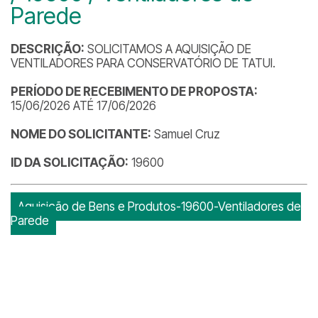
Parede
DESCRIÇÃO:
SOLICITAMOS A AQUISIÇÃO DE
VENTILADORES PARA CONSERVATÓRIO DE TATUI.
PERÍODO DE RECEBIMENTO DE PROPOSTA:
15/06/2026 ATÉ 17/06/2026
NOME DO SOLICITANTE:
Samuel Cruz
ID DA SOLICITAÇÃO:
19600
Aquisição de Bens e Produtos-19600-Ventiladores de
Parede