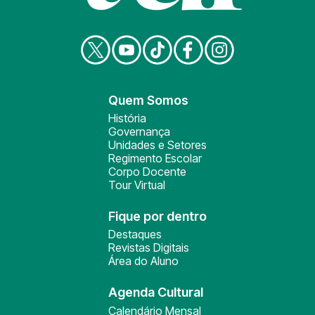
Quem Somos
História
Governança
Unidades e Setores
Regimento Escolar
Corpo Docente
Tour Virtual
Fique por dentro
Destaques
Revistas Digitais
Área do Aluno
Agenda Cultural
Calendário Mensal