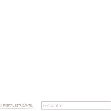
PORTAL ESTUDANTIL