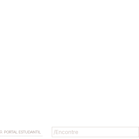
PORTAL ESTUDANTIL