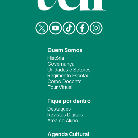
Quem Somos
História
Governança
Unidades e Setores
Regimento Escolar
Corpo Docente
Tour Virtual
Fique por dentro
Destaques
Revistas Digitais
Área do Aluno
Agenda Cultural