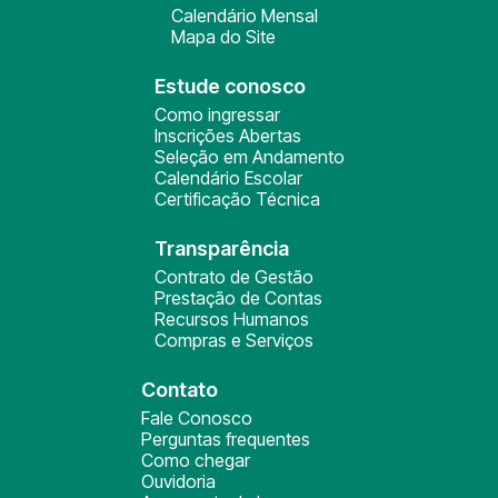
Calendário Mensal
Mapa do Site
Estude conosco
Como ingressar
Inscrições Abertas
Seleção em Andamento
Calendário Escolar
Certificação Técnica
Transparência
Contrato de Gestão
Prestação de Contas
Recursos Humanos
Compras e Serviços
Contato
Fale Conosco
Perguntas frequentes
Como chegar
Ouvidoria