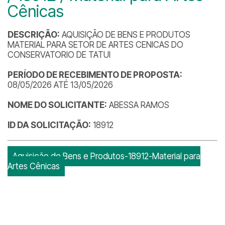
Cênicas
DESCRIÇÃO:
AQUISIÇÃO DE BENS E PRODUTOS
MATERIAL PARA SETOR DE ARTES CENICAS DO
CONSERVATORIO DE TATUI
PERÍODO DE RECEBIMENTO DE PROPOSTA:
08/05/2026 ATÉ 13/05/2026
NOME DO SOLICITANTE:
ABESSA RAMOS
ID DA SOLICITAÇÃO:
18912
Aquisição de Bens e Produtos-18912-Material para
Artes Cênicas