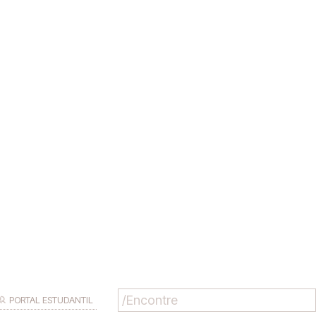
PORTAL ESTUDANTIL