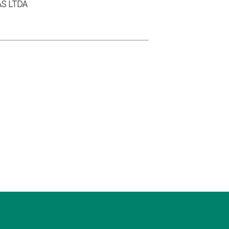
S LTDA