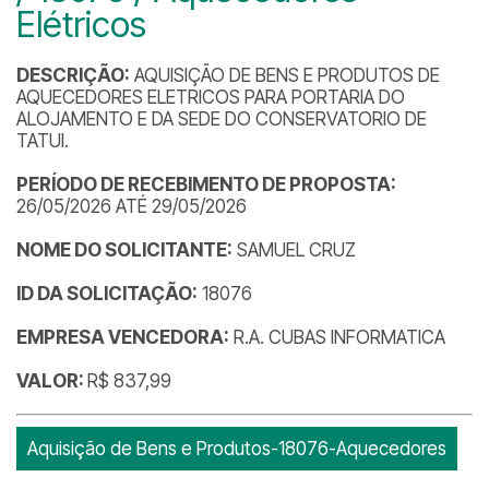
Elétricos
DESCRIÇÃO:
AQUISIÇÃO DE BENS E PRODUTOS DE
AQUECEDORES ELETRICOS PARA PORTARIA DO
ALOJAMENTO E DA SEDE DO CONSERVATORIO DE
TATUI.
PERÍODO DE RECEBIMENTO DE PROPOSTA:
26/05/2026 ATÉ 29/05/2026
NOME DO SOLICITANTE:
SAMUEL CRUZ
ID DA SOLICITAÇÃO:
18076
EMPRESA VENCEDORA:
R.A. CUBAS INFORMATICA
VALOR:
R$ 837,99
Aquisição de Bens e Produtos-18076-Aquecedores