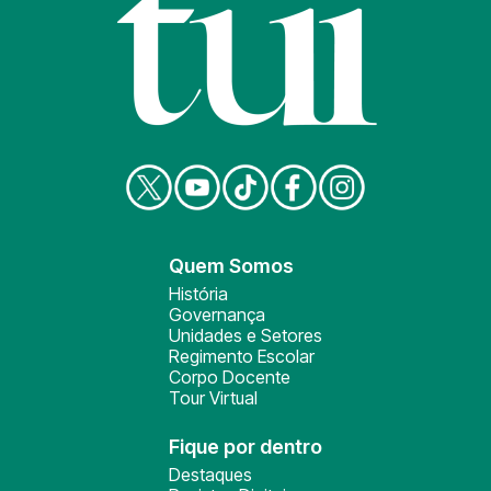
Quem Somos
História
Governança
Unidades e Setores
Regimento Escolar
Corpo Docente
Tour Virtual
Fique por dentro
Destaques