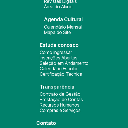
Revistas Digitais
Área do Aluno
Agenda Cultural
Calendário Mensal
Mapa do Site
Estude conosco
Como ingressar
Inscrições Abertas
Seleção em Andamento
Calendário Escolar
Certificação Técnica
Transparência
Contrato de Gestão
Prestação de Contas
Recursos Humanos
Compras e Serviços
Contato