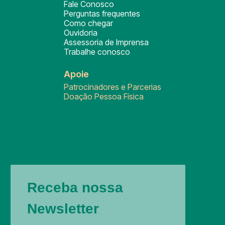
Fale Conosco
Perguntas frequentes
Como chegar
Ouvidoria
Assessoria de Imprensa
Trabalhe conosco
Apoie
Patrocinadores e Parcerias
Doação Pessoa Física