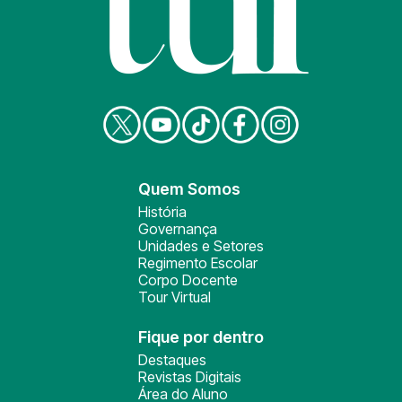
Quem Somos
História
Governança
Unidades e Setores
Regimento Escolar
Corpo Docente
Tour Virtual
Fique por dentro
Destaques
Revistas Digitais
Área do Aluno