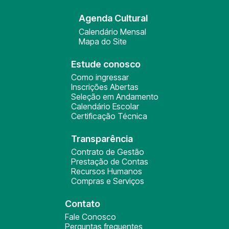
Agenda Cultural
Calendário Mensal
Mapa do Site
Estude conosco
Como ingressar
Inscrições Abertas
Seleção em Andamento
Calendário Escolar
Certificação Técnica
Transparência
Contrato de Gestão
Prestação de Contas
Recursos Humanos
Compras e Serviços
Contato
Fale Conosco
Perguntas frequentes