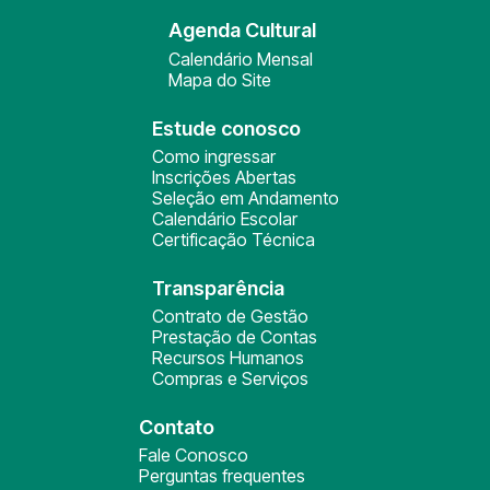
Agenda Cultural
Calendário Mensal
Mapa do Site
Estude conosco
Como ingressar
Inscrições Abertas
Seleção em Andamento
Calendário Escolar
Certificação Técnica
Transparência
Contrato de Gestão
Prestação de Contas
Recursos Humanos
Compras e Serviços
Contato
Fale Conosco
Perguntas frequentes