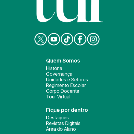
Quem Somos
História
Governança
Unidades e Setores
Regimento Escolar
Corpo Docente
Tour Virtual
Fique por dentro
Destaques
Revistas Digitais
Área do Aluno