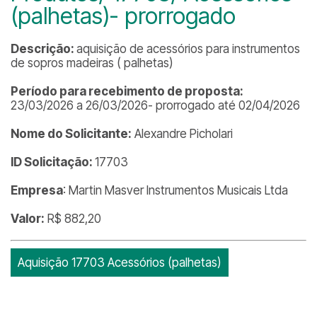
(palhetas)- prorrogado
Descrição:
aquisição de acessórios para instrumentos
de sopros madeiras ( palhetas)
Período para recebimento de proposta:
23/03/2026 a 26/03/2026- prorrogado até 02/04/2026
Nome do Solicitante:
Alexandre Picholari
ID Solicitação:
17703
Empresa
: Martin Masver Instrumentos Musicais Ltda
Valor:
R$ 882,20
Aquisição 17703 Acessórios (palhetas)