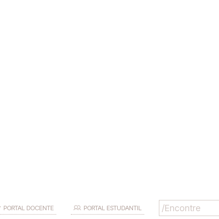
PORTAL DOCENTE
PORTAL ESTUDANTIL