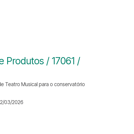
Produtos / 17061 /
de Teatro Musical para o conservatório
02/03/2026