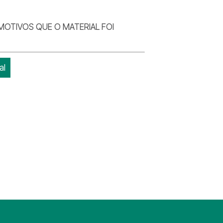
MOTIVOS QUE O MATERIAL FOI
al