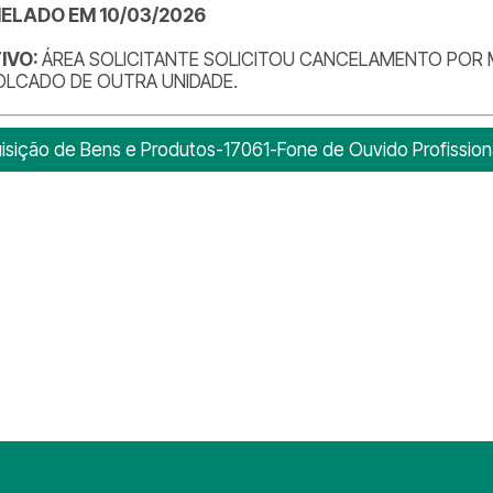
ELADO EM 10/03/2026
IVO:
ÁREA SOLICITANTE SOLICITOU CANCELAMENTO POR 
OLCADO DE OUTRA UNIDADE.
isição de Bens e Produtos-17061-Fone de Ouvido Profission