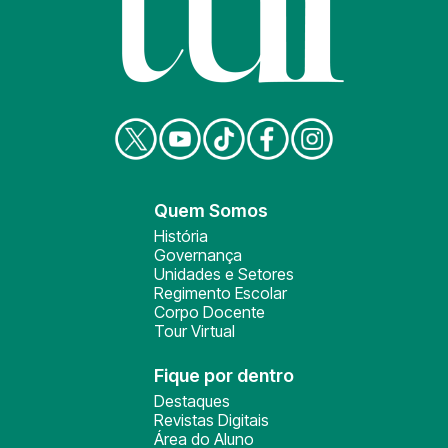
Quem Somos
História
Governança
Unidades e Setores
Regimento Escolar
Corpo Docente
Tour Virtual
Fique por dentro
Destaques
Revistas Digitais
Área do Aluno