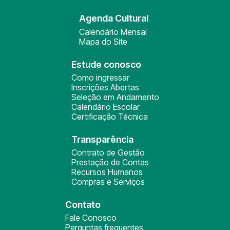
Agenda Cultural
Calendário Mensal
Mapa do Site
Estude conosco
Como ingressar
Inscrições Abertas
Seleção em Andamento
Calendário Escolar
Certificação Técnica
Transparência
Contrato de Gestão
Prestação de Contas
Recursos Humanos
Compras e Serviços
Contato
Fale Conosco
Perguntas frequentes