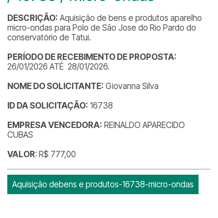
DESCRIÇÃO:
Aquisição de bens e produtos aparelho
micro-ondas para Polo de São Jose do Rio Pardo do
conservatório de Tatui.
PERÍODO DE RECEBIMENTO DE PROPOSTA:
26/01/2026 ATÉ 28/01/2026.
NOME DO SOLICITANTE:
Giovanna Silva
ID DA SOLICITAÇÃO:
16738
EMPRESA VENCEDORA:
REINALDO APARECIDO
CUBAS
VALOR
: R$ 777,00
Aquisição debens e produtos-16738-micro-ondas