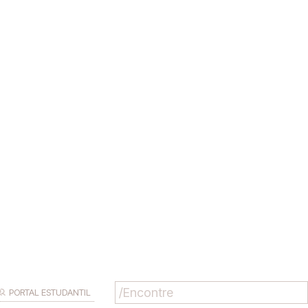
PORTAL ESTUDANTIL