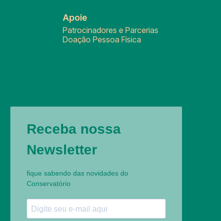
Apoie
Patrocinadores e Parcerias
Doação Pessoa Física