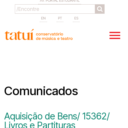
PORTAL ESTUDANTIL
EN
PT
ES
Comunicados
Aquisição de Bens/ 15362/
Livros e Partituras