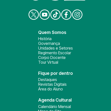
Quem Somos
História
Governança
Unidades e Setores
Regimento Escolar
Corpo Docente
Tour Virtual
Fique por dentro
Destaques
Revistas Digitais
Área do Aluno
Agenda Cultural
Calendário Mensal