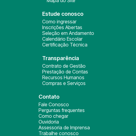
Mapa do Site
Estude conosco
Como ingressar
Inscrições Abertas
Seleção em Andamento
Calendário Escolar
Certificação Técnica
Transparência
Contrato de Gestão
Prestação de Contas
Recursos Humanos
Compras e Serviços
Contato
Fale Conosco
Perguntas frequentes
Como chegar
Ouvidoria
Assessoria de Imprensa
Trabalhe conosco