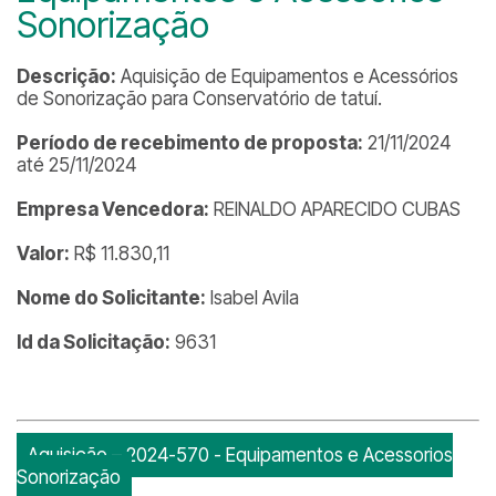
Sonorização
Descrição:
Aquisição de Equipamentos e Acessórios
de Sonorização para Conservatório de tatuí.
Período de recebimento de proposta:
21/11/2024
até 25/11/2024
Empresa Vencedora:
REINALDO APARECIDO CUBAS
Valor:
R$ 11.830,11
Nome do Solicitante:
Isabel Avila
Id da Solicitação:
9631
Aquisição – 2024-570 - Equipamentos e Acessorios
Sonorização