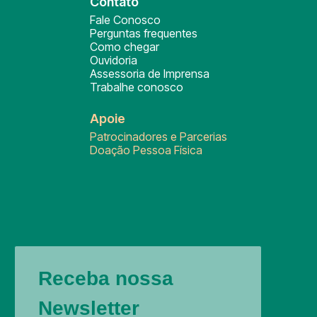
Contato
Fale Conosco
Perguntas frequentes
Como chegar
Ouvidoria
Assessoria de Imprensa
Trabalhe conosco
Apoie
Patrocinadores e Parcerias
Doação Pessoa Física