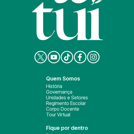
Quem Somos
História
Governança
Unidades e Setores
Regimento Escolar
Corpo Docente
Tour Virtual
Fique por dentro