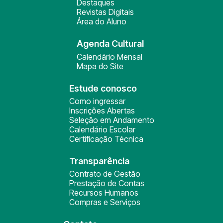
Destaques
Revistas Digitais
Área do Aluno
Agenda Cultural
Calendário Mensal
Mapa do Site
Estude conosco
Como ingressar
Inscrições Abertas
Seleção em Andamento
Calendário Escolar
Certificação Técnica
Transparência
Contrato de Gestão
Prestação de Contas
Recursos Humanos
Compras e Serviços