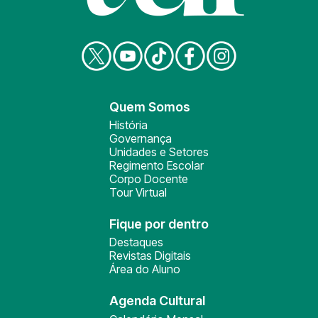
Quem Somos
História
Governança
Unidades e Setores
Regimento Escolar
Corpo Docente
Tour Virtual
Fique por dentro
Destaques
Revistas Digitais
Área do Aluno
Agenda Cultural