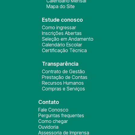
Calendário Mensal
Mapa do Site
Estude conosco
Como ingressar
Inscrições Abertas
Seleção em Andamento
Calendário Escolar
Certificação Técnica
Transparência
Contrato de Gestão
Prestação de Contas
Recursos Humanos
Compras e Serviços
Contato
Fale Conosco
Perguntas frequentes
Como chegar
Ouvidoria
Assessoria de Imprensa