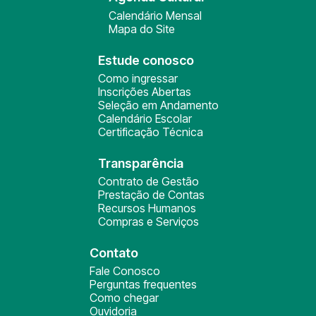
Calendário Mensal
Mapa do Site
Estude conosco
Como ingressar
Inscrições Abertas
Seleção em Andamento
Calendário Escolar
Certificação Técnica
Transparência
Contrato de Gestão
Prestação de Contas
Recursos Humanos
Compras e Serviços
Contato
Fale Conosco
Perguntas frequentes
Como chegar
Ouvidoria