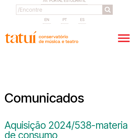
PORTAL ESTUDANTIL
EN
PT
ES
Comunicados
Aquisição 2024/538-materia
de consumo