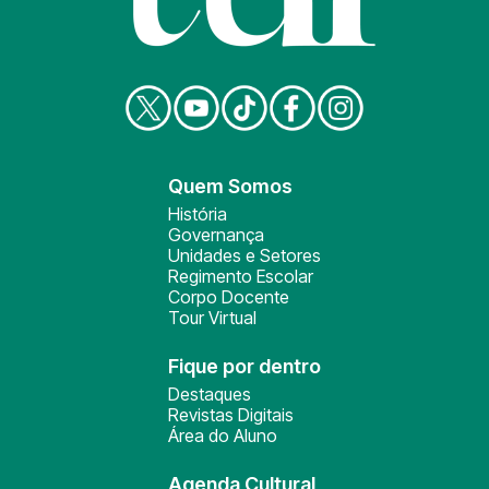
Quem Somos
História
Governança
Unidades e Setores
Regimento Escolar
Corpo Docente
Tour Virtual
Fique por dentro
Destaques
Revistas Digitais
Área do Aluno
Agenda Cultural