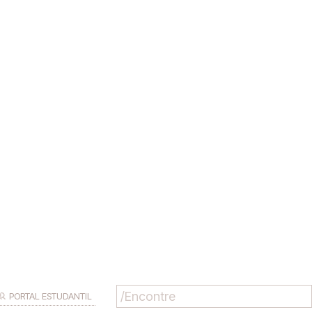
PORTAL ESTUDANTIL