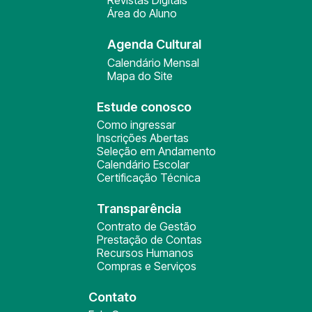
Revistas Digitais
Área do Aluno
Agenda Cultural
Calendário Mensal
Mapa do Site
Estude conosco
Como ingressar
Inscrições Abertas
Seleção em Andamento
Calendário Escolar
Certificação Técnica
Transparência
Contrato de Gestão
Prestação de Contas
Recursos Humanos
Compras e Serviços
Contato