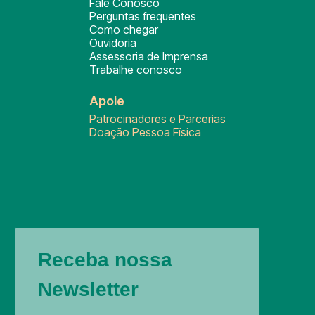
Fale Conosco
Perguntas frequentes
Como chegar
Ouvidoria
Assessoria de Imprensa
Trabalhe conosco
Apoie
Patrocinadores e Parcerias
Doação Pessoa Física