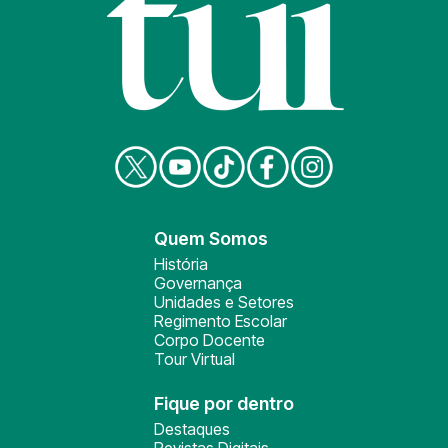
Quem Somos
História
Governança
Unidades e Setores
Regimento Escolar
Corpo Docente
Tour Virtual
Fique por dentro
Destaques