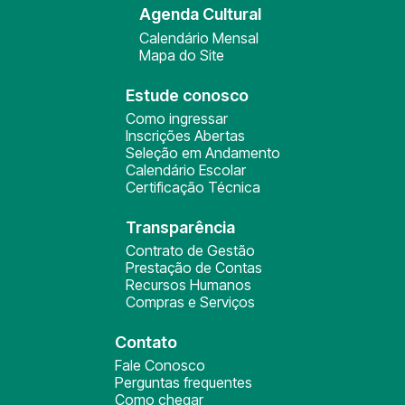
Agenda Cultural
Calendário Mensal
Mapa do Site
Estude conosco
Como ingressar
Inscrições Abertas
Seleção em Andamento
Calendário Escolar
Certificação Técnica
Transparência
Contrato de Gestão
Prestação de Contas
Recursos Humanos
Compras e Serviços
Contato
Fale Conosco
Perguntas frequentes
Como chegar