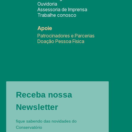
Ouvidoria
Assessoria de Imprensa
Trabalhe conosco
Apoie
Patrocinadores e Parcerias
Doação Pessoa Física