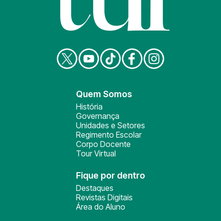
Quem Somos
História
Governança
Unidades e Setores
Regimento Escolar
Corpo Docente
Tour Virtual
Fique por dentro
Destaques
Revistas Digitais
Área do Aluno