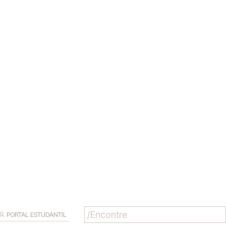
PORTAL ESTUDANTIL