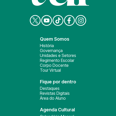
Quem Somos
História
Governança
Unidades e Setores
Regimento Escolar
Corpo Docente
Tour Virtual
Fique por dentro
Destaques
Revistas Digitais
Área do Aluno
Agenda Cultural