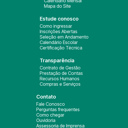
Calendário Mensal
Mapa do Site
Estude conosco
Como ingressar
Inscrições Abertas
Seleção em Andamento
Calendário Escolar
Certificação Técnica
Transparência
Contrato de Gestão
Prestação de Contas
Recursos Humanos
Compras e Serviços
Contato
Fale Conosco
Perguntas frequentes
Como chegar
Ouvidoria
Assessoria de Imprensa