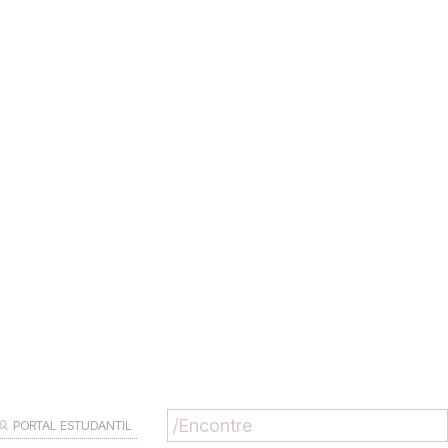
PORTAL ESTUDANTIL