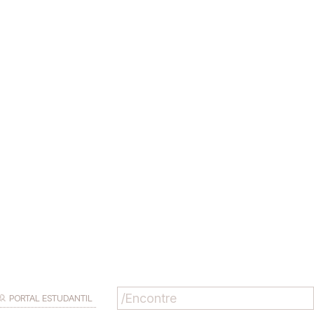
PORTAL ESTUDANTIL