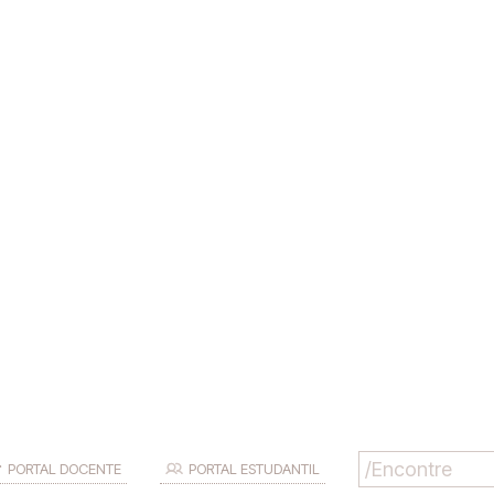
PORTAL DOCENTE
PORTAL ESTUDANTIL